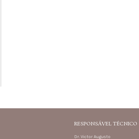
RESPONSÁVEL TÉCNICO
Dr. Victor Augusto