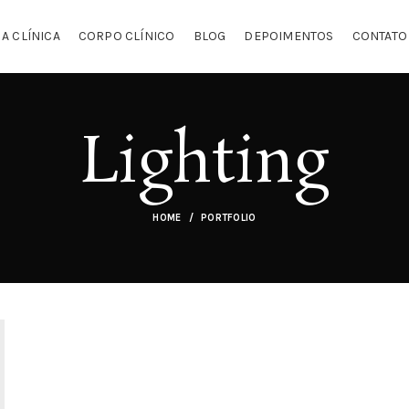
A CLÍNICA
CORPO CLÍNICO
BLOG
DEPOIMENTOS
CONTATO
Lighting
HOME
PORTFOLIO