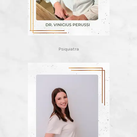
Psiquiatra