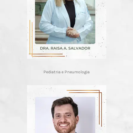
Pediatria e Pneumologia