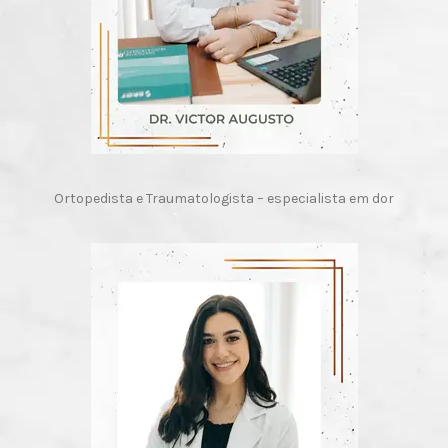
Ortopedista e Traumatologista – especialista em dor