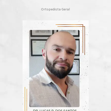
Ortopedista Geral