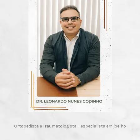
Ortopedista e Traumatologista – especialista em joelho