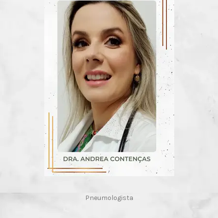
Pneumologista