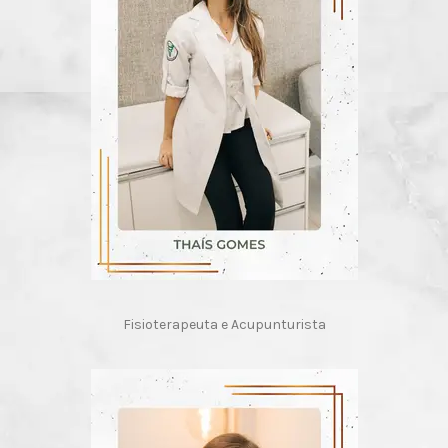
Fisioterapeuta e Acupunturista