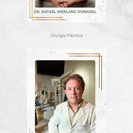
Cirurgia Plástica