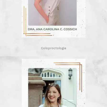
Coloproctologia