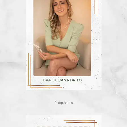
Psiquiatra