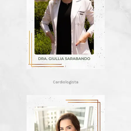
Cardiologista