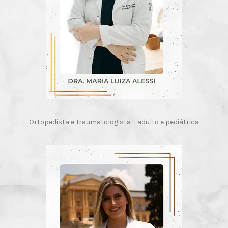
Ortopedista e Traumatologista – adulto e pediátrica