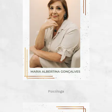
Psicóloga