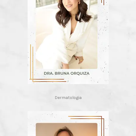
Dermatologia